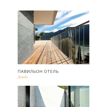
ПАВИЛЬОН ОТЕЛЬ
Дизайн