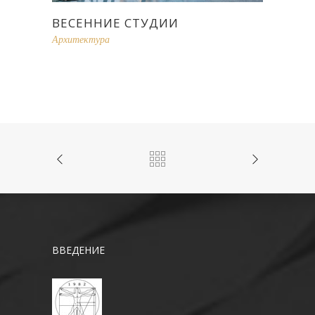
ВЕСЕННИЕ СТУДИИ
Архитектура
ВВЕДЕНИЕ