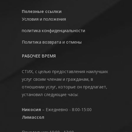
Полезные ссылки
Условия и положения
политика конфиденциальности
Политика возврата и отмены
РАБОЧЕЕ ВРЕМЯ
СТИХ, с целью предоставления наилучших
услуг своим членам и гражданам, в
отношении услуг, которые он предлагает,
установил следующие часы:
Никосия
– Ежедневно - 8:00-15:00
Лимассол