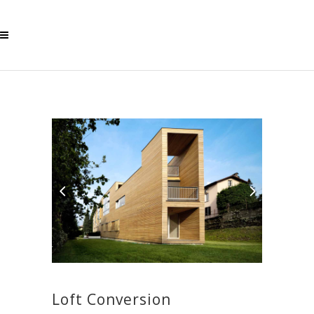
Loft Conversion