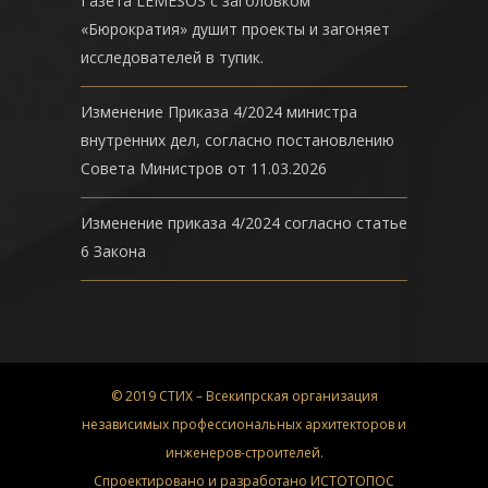
Газета LEMESOS с заголовком
«Бюрократия» душит проекты и загоняет
исследователей в тупик.
Изменение Приказа 4/2024 министра
внутренних дел, согласно постановлению
Совета Министров от 11.03.2026
Изменение приказа 4/2024 согласно статье
6 Закона
© 2019 СТИХ – Всекипрская организация
независимых профессиональных архитекторов и
инженеров-строителей.
Спроектировано и разработано
ИСТОТОПОС