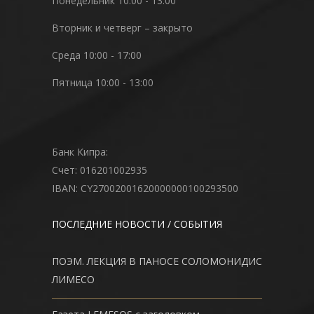
Понедельник 10:00 - 13:00
Вторник и четверг – закрыто
Среда 10:00 - 17:00
Пятница 10:00 - 13:00
Банк Кипра:
Счет: 016201002935
IBAN: CY27002001620000000100293500
ПОСЛЕДНИЕ НОВОСТИ / СОБЫТИЯ
ПОЭМ. ЛЕКЦИЯ В ПАНОСЕ СОЛОМОНИДИС
ЛИМЕСО