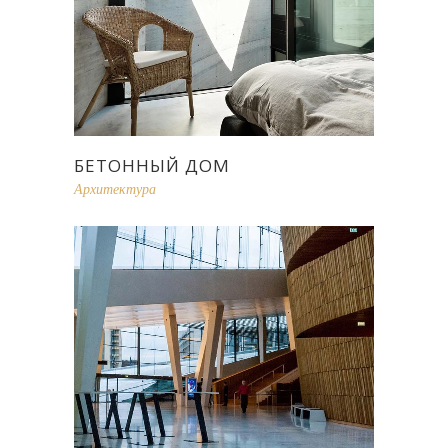
БЕТОННЫЙ ДОМ
Архитектура