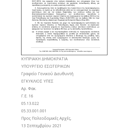
ΚΥΠΡΙΑΚΗ ∆ΗΜΟΚΡΑΤΙΑ
ΥΠΟΥΡΓΕΙΟ ΕΣΩΤΕΡΙΚΩΝ
Γραφείο Γενικού ∆ιευθυντή
ΕΓΚΥΚΛΙΟΣ ΥΠΕΣ
Αρ. Φακ.
Γ.Ε. 16
05.13.022
05.33.001.001
Προς Πολεοδομικές Αρχές,
13 Σεπτεμβρίου 2021