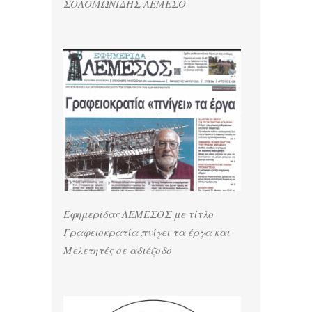
ΣΟΛΟΜΩΝΙΔΗΣ ΛΕΜΕΣΟ
Εφημερίδας ΛΕΜΕΣΟΣ με τίτλο
Γραφειοκρατία πνίγει τα έργα και
Μελετητές σε αδιέξοδο