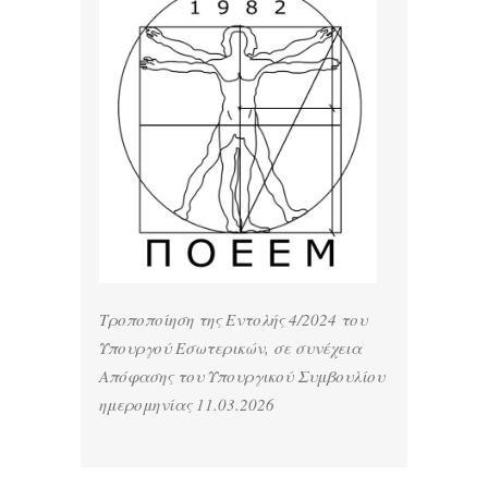
Τροποποίηση της Εντολής 4/2024 του
Υπουργού Εσωτερικών, σε συνέχεια
Απόφασης του Υπουργικού Συμβουλίου
ημερομηνίας 11.03.2026