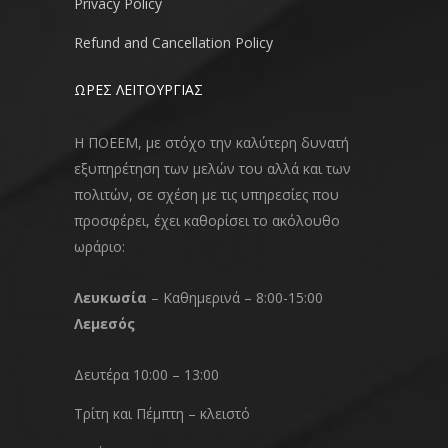
Privacy Policy
Refund and Cancellation Policy
ΩΡΕΣ ΛΕΙΤΟΥΡΓΙΑΣ
Η ΠΟΕΕΜ, με στόχο την καλύτερη δυνατή
εξυπηρέτηση των μελών του αλλά και των
πολιτών, σε σχέση με τις υπηρεσίες που
προσφέρει, έχει καθορίσει το ακόλουθο
ωράριο:
Λευκωσία
– Καθημερινά – 8:00-15:00
Λεμεσός
Δευτέρα 10:00 – 13:00
Τρίτη και Πέμπτη – κλειστό