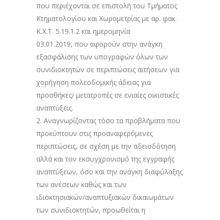
που περιέχονται σε επιστολή του Τμήματος
Κτηματολογίου και Χωρομετρίας με αρ. φακ.
Κ.Χ.Τ. 5.19.1.2 και ημερομηνία
03.01.2019, που αφορούν στην ανάγκη
εξασφάλισης των υπογραφών όλων των
συνιδιοκτητών σε περιπτώσεις αιτήσεων για
χορήγηση πολεοδομικής άδειας για
προσθήκες/ μετατροπές σε ενιαίες οικιστικές
αναπτύξεις.
2. Αναγνωρίζοντας τόσο τα προβλήματα που
προκύπτουν στις προαναφερόμενες
περιπτώσεις, σε σχέση με την αδειοδότηση
αλλά και τον εκσυγχρονισμό της εγγραφής
αναπτύξεων, όσο και την ανάγκη διαφύλαξης
των ανέσεων καθώς και των
ιδιοκτησιακών/αναπτυξιακών δικαιωμάτων
των συνιδιοκτητών, προωθείται η