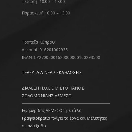
Τετάρτη 10:00 – 17:00
Παρασκευή 10:00 – 13:00
Τράπεζα Κύπρου:
Account: 016201002935
IBAN: CY27002001620000000100293500
ΤΕΛΕΥΤΑΙΑ ΝΕΑ / ΕΚΔΗΛΩΣΕΙΣ
ΔΙΑΛΕΞΗ Π.Ο.Ε.Ε.Μ ΣΤΟ ΠΑΝΟΣ
ΣΟΛΟΜΩΝΙΔΗΣ ΛΕΜΕΣΟ
Εφημερίδας ΛΕΜΕΣΟΣ με τίτλο
Γραφειοκρατία πνίγει τα έργα και Μελετητές
σε αδιέξοδο