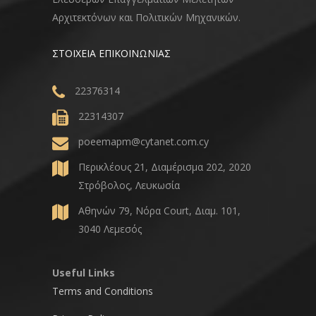
Αρχιτεκτόνων και Πολιτικών Μηχανικών.
ΣΤΟΙΧΕΙΑ ΕΠΙΚΟΙΝΩΝΙΑΣ
22376314
22314307
poeemapm@cytanet.com.cy
Περικλέους 21, Διαμέρισμα 202, 2020
Στρόβολος, Λευκωσία
Αθηνών 79, Νόρα Court, Διαμ. 101,
3040 Λεμεσός
Useful Links
Terms and Conditions