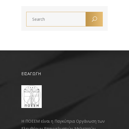
ΕΙΣΑΓΩΓΗ
Η ΠΟΕΕΜ είναι η Παγκύπρια Οργάνωση των
Ελευθέρων Επαγγελματιών Μελετητών