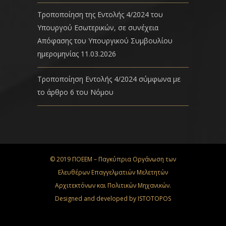
Τροποποίηση της Εντολής 4/2024 του
Υπουργού Εσωτερικών, σε συνέχεια
Απόφασης του Υπουργικού Συμβουλίου
ημερομηνίας 11.03.2026
Τροποποίηση Εντολής 4/2024 σύμφωνα με
το άρθρο 6 του Νόμου
© 2019 ΠΟΕΕΜ – Παγκύπρια Οργάνωση των
Ελευθέρων Επαγγελματιών Μελετητών
Αρχιτεκτόνων και Πολιτικών Μηχανικών.
Designed and developed by
ISTOTOPOS