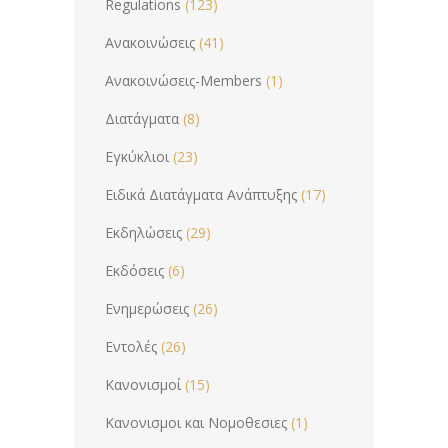
Regulations
(123)
Ανακοινώσεις
(41)
Ανακοινώσεις-Members
(1)
Διατάγματα
(8)
Εγκύκλιοι
(23)
Ειδικά Διατάγματα Ανάπτυξης
(17)
Εκδηλώσεις
(29)
Εκδόσεις
(6)
Ενημερώσεις
(26)
Εντολές
(26)
Κανονισμοί
(15)
Κανονισμοι και Νομοθεσιες
(1)