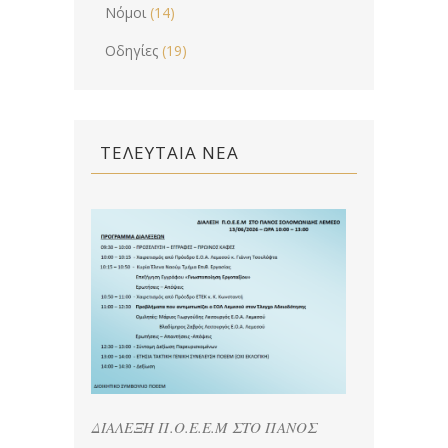
Νόμοι
(14)
Οδηγίες
(19)
ΤΕΛΕΥΤΑΙΑ ΝΕΑ
ΔΙΑΛΕΞΗ Π.Ο.Ε.Ε.Μ ΣΤΟ ΠΑΝΟΣ