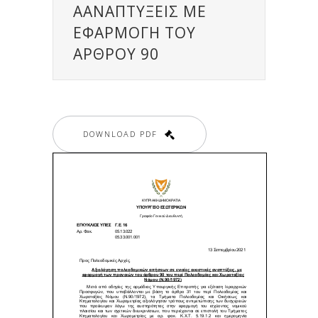
ΑΑΝΑΠΤΥΞΕΙΣ ΜΕ
ΕΦΑΡΜΟΓΗ ΤΟΥ
ΑΡΘΡΟΥ 90
DOWNLOAD PDF