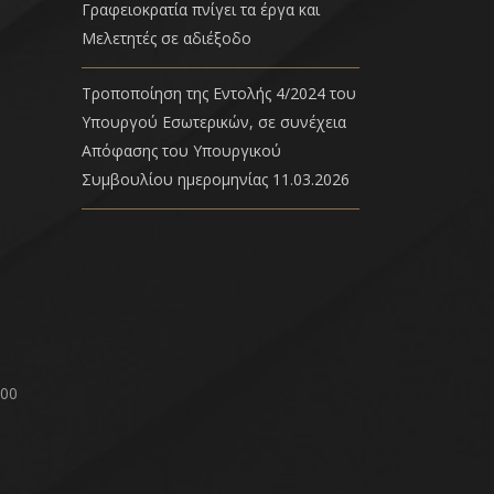
Γραφειοκρατία πνίγει τα έργα και
Μελετητές σε αδιέξοδο
Τροποποίηση της Εντολής 4/2024 του
Υπουργού Εσωτερικών, σε συνέχεια
Απόφασης του Υπουργικού
Συμβουλίου ημερομηνίας 11.03.2026
00