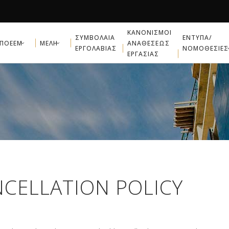
ΚΑΝΟΝΙΣΜΟΙ
ΣΥΜΒΟΛΑΙΑ
ΕΝΤΥΠΑ/
ΠΟΕΕΜ
ΜΕΛΗ
ΑΝΑΘΕΣΕΩΣ
ΕΡΓΟΛΑΒΙΑΣ
ΝΟΜΟΘΕΣΙΕΣ
ΕΡΓΑΣΙΑΣ
CELLATION POLICY