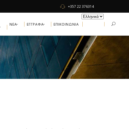
+357 22 376314
ΝΕΑ
ΕΓΓΡΑΦΑ
ΕΠΙΚΟΙΝΩΝΙΑ