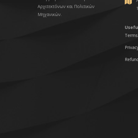
Αρχιτεκτόνων και Πολιτικών
Μηχανικών.
Usefu
Terms 
Privac
Refund