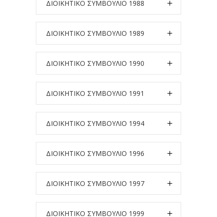
ΔΙΟΙΚΗΤΙΚΟ ΣΥΜΒΟΥΛΙΟ 1988
ΔΙΟΙΚΗΤΙΚΟ ΣΥΜΒΟΥΛΙΟ 1989
ΔΙΟΙΚΗΤΙΚΟ ΣΥΜΒΟΥΛΙΟ 1990
ΔΙΟΙΚΗΤΙΚΟ ΣΥΜΒΟΥΛΙΟ 1991
ΔΙΟΙΚΗΤΙΚΟ ΣΥΜΒΟΥΛΙΟ 1994
ΔΙΟΙΚΗΤΙΚΟ ΣΥΜΒΟΥΛΙΟ 1996
ΔΙΟΙΚΗΤΙΚΟ ΣΥΜΒΟΥΛΙΟ 1997
ΔΙΟΙΚΗΤΙΚΟ ΣΥΜΒΟΥΛΙΟ 1999