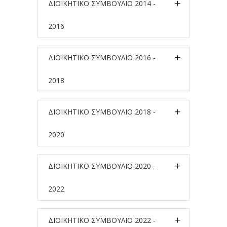
ΔΙΟΙΚΗΤΙΚΟ ΣΥΜΒΟΥΛΙΟ 2014 -
2016
ΔΙΟΙΚΗΤΙΚΟ ΣΥΜΒΟΥΛΙΟ 2016 -
2018
ΔΙΟΙΚΗΤΙΚΟ ΣΥΜΒΟΥΛΙΟ 2018 -
2020
ΔΙΟΙΚΗΤΙΚΟ ΣΥΜΒΟΥΛΙΟ 2020 -
2022
ΔΙΟΙΚΗΤΙΚΟ ΣΥΜΒΟΥΛΙΟ 2022 -