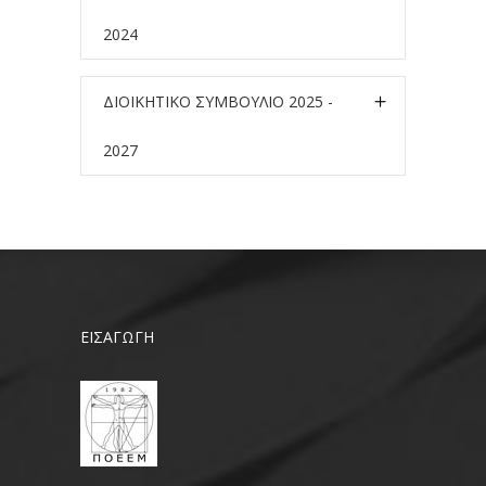
2024
ΔΙΟΙΚΗΤΙΚΟ ΣΥΜΒΟΥΛΙΟ 2025 -
2027
ΕΙΣΑΓΩΓΗ