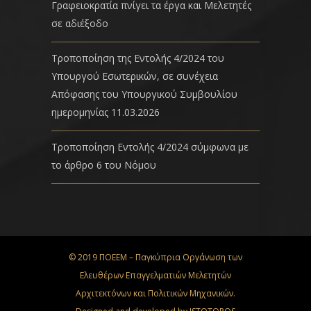
Γραφειοκρατία πνίγει τα έργα και Μελετητές
σε αδιέξοδο
Τροποποίηση της Εντολής 4/2024 του
Υπουργού Εσωτερικών, σε συνέχεια
Απόφασης του Υπουργικού Συμβουλίου
ημερομηνίας 11.03.2026
Τροποποίηση Εντολής 4/2024 σύμφωνα με
το άρθρο 6 του Νόμου
© 2019 ΠΟΕΕΜ – Παγκύπρια Οργάνωση των
Ελευθέρων Επαγγελματιών Μελετητών
Αρχιτεκτόνων και Πολιτικών Μηχανικών.