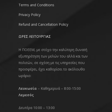
Terms and Conditions
Privacy Policy
Refund and Cancellation Policy
ΩΡΕΣ ΛΕΙΤΟΥΡΓΙΑΣ
Η ΠΟΕΕΜ, με στόχο την καλύτερη δυνατή
εξυπηρέτηση των μελών του αλλά και των
πολιτών, σε σχέση με τις υπηρεσίες που
προσφέρει, έχει καθορίσει το ακόλουθο
ωράριο:
Λευκωσία
– Καθημερινά – 8:00-15:00
Λεμεσός
Δευτέρα 10:00 – 13:00