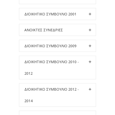
ΔΙΟΙΚΗΤΙΚΟ ΣΥΜΒΟΥΛΙΟ 2001
ΑΝΟΙΚΤΕΣ ΣΥΝΕΔΡΙΕΣ
ΔΙΟΙΚΗΤΙΚΟ ΣΥΜΒΟΥΛΙΟ 2009
ΔΙΟΙΚΗΤΙΚΟ ΣΥΜΒΟΥΛΙΟ 2010 -
2012
ΔΙΟΙΚΗΤΙΚΟ ΣΥΜΒΟΥΛΙΟ 2012 -
2014