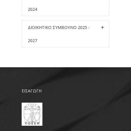
2024
ΔΙΟΙΚΗΤΙΚΟ ΣΥΜΒΟΥΛΙΟ 2025 -
2027
ΕΙΣΑΓΩΓΗ