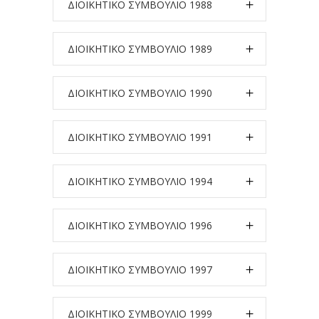
ΔΙΟΙΚΗΤΙΚΟ ΣΥΜΒΟΥΛΙΟ 1988
ΔΙΟΙΚΗΤΙΚΟ ΣΥΜΒΟΥΛΙΟ 1989
ΔΙΟΙΚΗΤΙΚΟ ΣΥΜΒΟΥΛΙΟ 1990
ΔΙΟΙΚΗΤΙΚΟ ΣΥΜΒΟΥΛΙΟ 1991
ΔΙΟΙΚΗΤΙΚΟ ΣΥΜΒΟΥΛΙΟ 1994
ΔΙΟΙΚΗΤΙΚΟ ΣΥΜΒΟΥΛΙΟ 1996
ΔΙΟΙΚΗΤΙΚΟ ΣΥΜΒΟΥΛΙΟ 1997
ΔΙΟΙΚΗΤΙΚΟ ΣΥΜΒΟΥΛΙΟ 1999