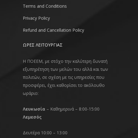
Terms and Conditions
Privacy Policy
Refund and Cancellation Policy
ΩΡΕΣ ΛΕΙΤΟΥΡΓΙΑΣ
Η ΠΟΕΕΜ, με στόχο την καλύτερη δυνατή
εξυπηρέτηση των μελών του αλλά και των
πολιτών, σε σχέση με τις υπηρεσίες που
προσφέρει, έχει καθορίσει το ακόλουθο
ωράριο:
Λευκωσία
– Καθημερινά – 8:00-15:00
Λεμεσός
Δευτέρα 10:00 – 13:00