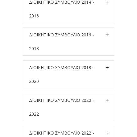
ΔΙΟΙΚΗΤΙΚΟ ΣΥΜΒΟΥΛΙΟ 2014 -
2016
ΔΙΟΙΚΗΤΙΚΟ ΣΥΜΒΟΥΛΙΟ 2016 -
2018
ΔΙΟΙΚΗΤΙΚΟ ΣΥΜΒΟΥΛΙΟ 2018 -
2020
ΔΙΟΙΚΗΤΙΚΟ ΣΥΜΒΟΥΛΙΟ 2020 -
2022
ΔΙΟΙΚΗΤΙΚΟ ΣΥΜΒΟΥΛΙΟ 2022 -