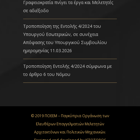
Γραφειοκρατία πνίγει τα έργα και Μελετητές
σε αδιέξοδο
Τροποποίηση της Εντολής 4/2024 του
Υπουργού Εσωτερικών, σε συνέχεια
Απόφασης του Υπουργικού Συμβουλίου
ημερομηνίας 11.03.2026
Τροποποίηση Εντολής 4/2024 σύμφωνα με
το άρθρο 6 του Νόμου
© 2019 ΠΟΕΕΜ – Παγκύπρια Οργάνωση των
Ελευθέρων Επαγγελματιών Μελετητών
Αρχιτεκτόνων και Πολιτικών Μηχανικών.