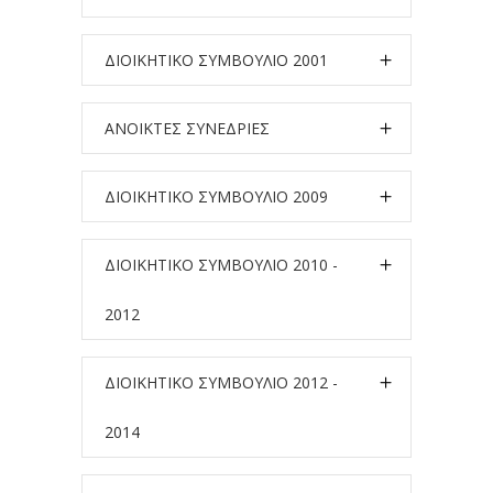
ΔΙΟΙΚΗΤΙΚΟ ΣΥΜΒΟΥΛΙΟ 2001
ΑΝΟΙΚΤΕΣ ΣΥΝΕΔΡΙΕΣ
ΔΙΟΙΚΗΤΙΚΟ ΣΥΜΒΟΥΛΙΟ 2009
ΔΙΟΙΚΗΤΙΚΟ ΣΥΜΒΟΥΛΙΟ 2010 -
2012
ΔΙΟΙΚΗΤΙΚΟ ΣΥΜΒΟΥΛΙΟ 2012 -
2014