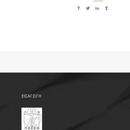
Share:
ΕΙΣΑΓΩΓΗ