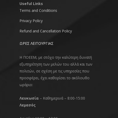
Useful Links
Terms and Conditions
Privacy Policy
Refund and Cancellation Policy
ΩΡΕΣ ΛΕΙΤΟΥΡΓΙΑΣ
Η ΠΟΕΕΜ, με στόχο την καλύτερη δυνατή
εξυπηρέτηση των μελών του αλλά και των
πολιτών, σε σχέση με τις υπηρεσίες που
προσφέρει, έχει καθορίσει το ακόλουθο
ωράριο:
Λευκωσία
– Καθημερινά – 8:00-15:00
Λεμεσός