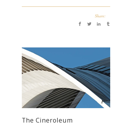
Share:
The Cineroleum