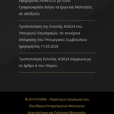
Εφημερίδας ΛΕΜΕΣΟΣ με τίτλο
Γραφειοκρατία πνίγει τα έργα και Μελετητές
σε αδιέξοδο
Τροποποίηση της Εντολής 4/2024 του
Υπουργού Εσωτερικών, σε συνέχεια
Απόφασης του Υπουργικού Συμβουλίου
ημερομηνίας 11.03.2026
Τροποποίηση Εντολής 4/2024 σύμφωνα με
το άρθρο 6 του Νόμου
© 2019 ΠΟΕΕΜ – Παγκύπρια Οργάνωση των
Ελευθέρων Επαγγελματιών Μελετητών
Αρχιτεκτόνων και Πολιτικών Μηχανικών.