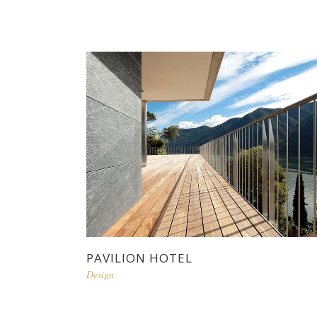
PAVILION HOTEL
Design