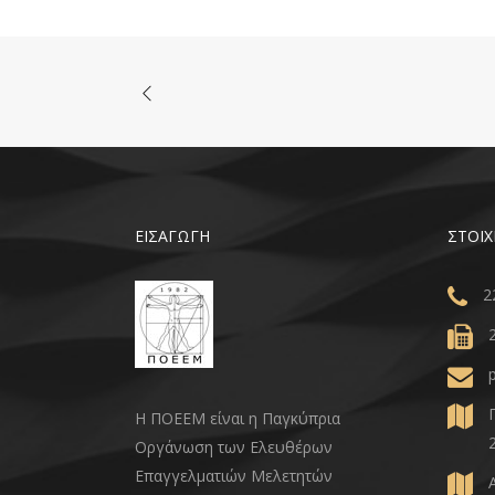
ΕΙΣΑΓΩΓΗ
ΣΤΟΙΧ
2
Η ΠΟΕΕΜ είναι η Παγκύπρια
Οργάνωση των Ελευθέρων
Επαγγελματιών Μελετητών