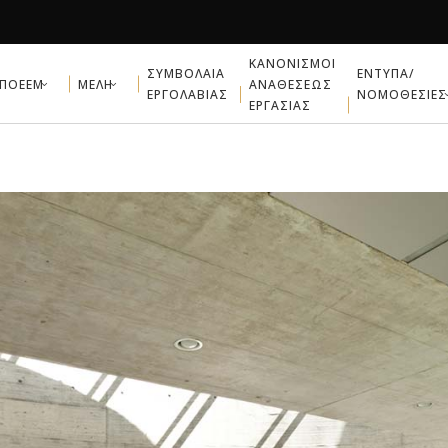
ΚΑΝΟΝΙΣΜΟΙ
ΣΥΜΒΟΛΑΙΑ
ΕΝΤΥΠΑ/
ΠΟΕΕΜ
ΜΕΛΗ
ΑΝΑΘΕΣΕΩΣ
ΕΡΓΟΛΑΒΙΑΣ
ΝΟΜΟΘΕΣΙΕΣ
ΕΡΓΑΣΙΑΣ