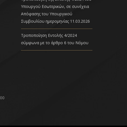
Υπουργού Εσωτερικών, σε συνέχεια
Απόφασης του Υπουργικού
Συμβουλίου ημερομηνίας 11.03.2026
Τροποποίηση Εντολής 4/2024
σύμφωνα με το άρθρο 6 του Νόμου
00