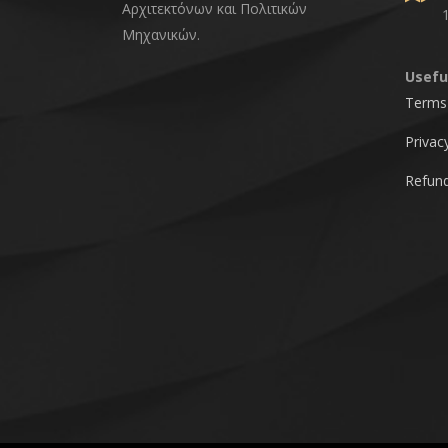
Αρχιτεκτόνων και Πολιτικών
Μηχανικών.
Usefu
Terms 
Privac
Refund