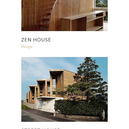
ZEN HOUSE
Design