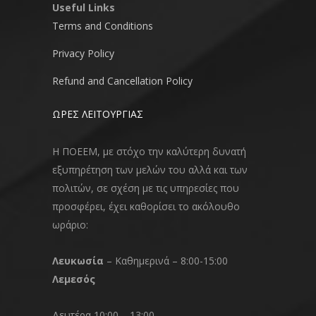
Useful Links
Terms and Conditions
Privacy Policy
Refund and Cancellation Policy
ΩΡΕΣ ΛΕΙΤΟΥΡΓΙΑΣ
Η ΠΟΕΕΜ, με στόχο την καλύτερη δυνατή
εξυπηρέτηση των μελών του αλλά και των
πολιτών, σε σχέση με τις υπηρεσίες που
προσφέρει, έχει καθορίσει το ακόλουθο
ωράριο:
Λευκωσία
– Καθημερινά – 8:00-15:00
Λεμεσός
Δευτέρα 10:00 – 13:00