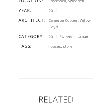
LOCATION:
Stockholm, Sweeden
YEAR:
2014
ARCHITECT:
Cameron Cooper, Willow
Lloyd
CATEGORY:
2014, Sweeden, Urban
TAGS:
houses, store
RELATED