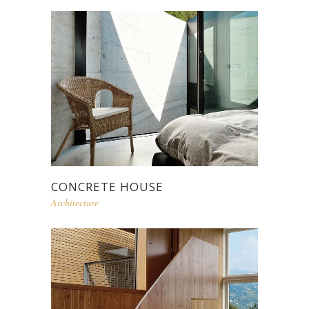
CONCRETE HOUSE
Architecture