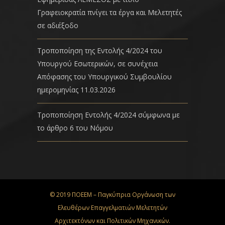
Γραφειοκρατία πνίγει τα έργα και Μελετητές
σε αδιέξοδο
Τροποποίηση της Εντολής 4/2024 του
Υπουργού Εσωτερικών, σε συνέχεια
Απόφασης του Υπουργικού Συμβουλίου
ημερομηνίας 11.03.2026
Τροποποίηση Εντολής 4/2024 σύμφωνα με
το άρθρο 6 του Νόμου
© 2019 ΠΟΕΕΜ – Παγκύπρια Οργάνωση των
Ελευθέρων Επαγγελματιών Μελετητών
Αρχιτεκτόνων και Πολιτικών Μηχανικών.