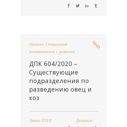
Правила
,
Специальные
постановления о развитии
ДПК 604/2020 –
Существующие
подразделения по
разведению овец и
коз
Этика ETEK
Делиться: