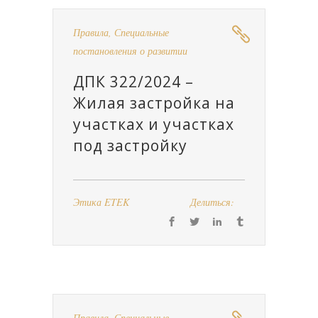
Правила
,
Специальные
постановления о развитии
ДПК 322/2024 –
Жилая застройка на
участках и участках
под застройку
Этика ETEK
Делиться:
Правила
,
Специальные