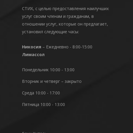
СТИХ, с целью предоставления наилучших
услуг своим членам и гражданам, в
отношении услуг, которые он предлагает,
установил следующие часы:
Никосия
– Ежедневно - 8:00-15:00
Лимассол
Понедельник 10:00 - 13:00
Вторник и четверг – закрыто
Среда 10:00 - 17:00
Пятница 10:00 - 13:00