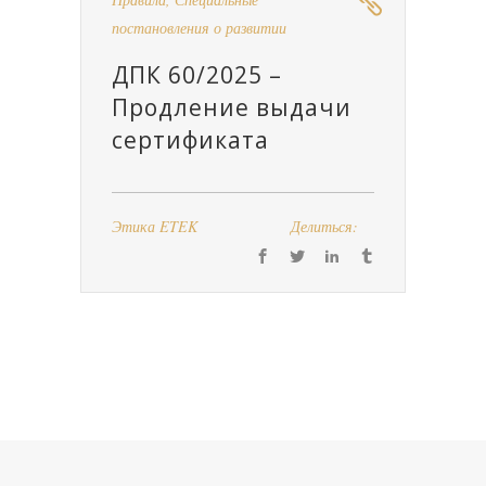
постановления о развитии
ДПК 60/2025 –
Продление выдачи
сертификата
Этика ETEK
Делиться: