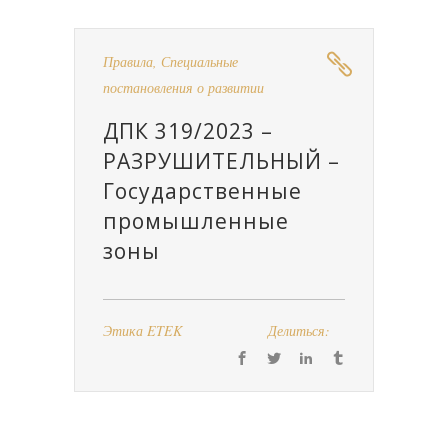
Правила
,
Специальные
постановления о развитии
ДПК 319/2023 –
РАЗРУШИТЕЛЬНЫЙ –
Государственные
промышленные
зоны
Этика ETEK
Делиться: