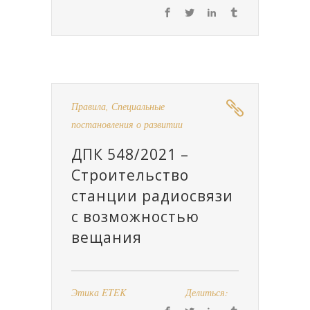
Правила
,
Специальные
постановления о развитии
ДПК 548/2021 –
Строительство
станции радиосвязи
с возможностью
вещания
Этика ETEK
Делиться: