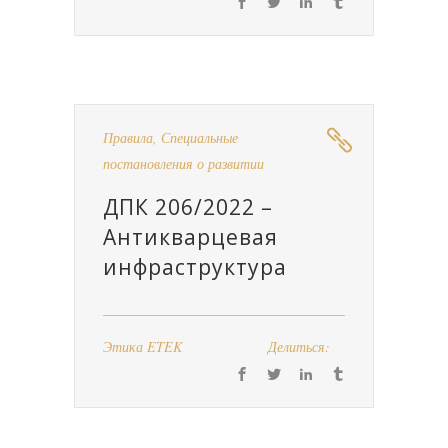
Правила
,
Специальные
постановления о развитии
ДПК 206/2022 –
Антикварцевая
инфраструктура
Этика ETEK
Делиться: