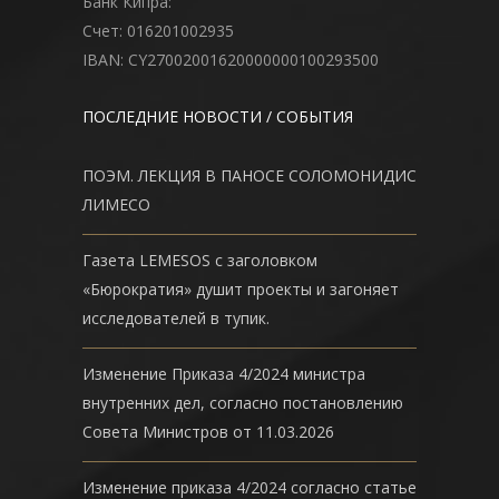
Банк Кипра:
Счет: 016201002935
IBAN: CY27002001620000000100293500
ПОСЛЕДНИЕ НОВОСТИ / СОБЫТИЯ
ПОЭМ. ЛЕКЦИЯ В ПАНОСЕ СОЛОМОНИДИС
ЛИМЕСО
Газета LEMESOS с заголовком
«Бюрократия» душит проекты и загоняет
исследователей в тупик.
Изменение Приказа 4/2024 министра
внутренних дел, согласно постановлению
Совета Министров от 11.03.2026
Изменение приказа 4/2024 согласно статье