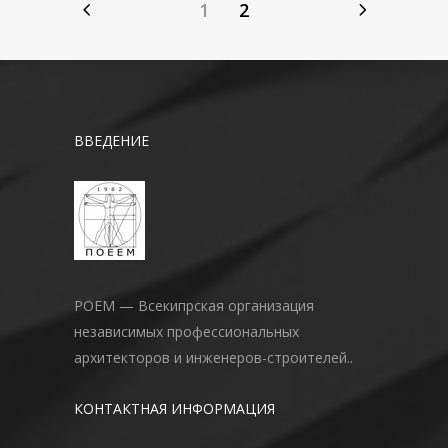
1
2
ВВЕДЕНИЕ
POEM — Всекипрская организация
независимых профессиональных
архитекторов и инженеров-строителей..
КОНТАКТНАЯ ИНФОРМАЦИЯ