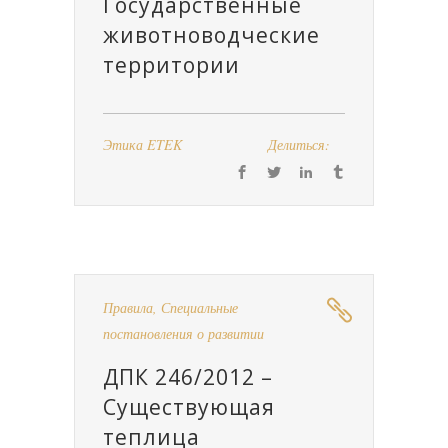
Государственные
животноводческие
территории
Этика ETEK
Делиться:
Правила
,
Специальные
постановления о развитии
ДПК 246/2012 –
Существующая
теплица