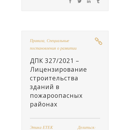
Правила
,
Специальные
постановления о развитии
ДПК 327/2021 –
Лицензирование
строительства
зданий в
пожароопасных
районах
Этика ETEK
Делиться: