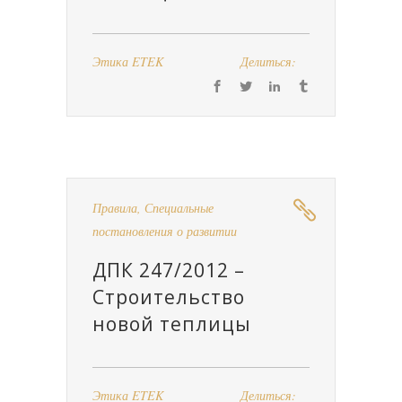
Этика ETEK
Делиться:
Правила
,
Специальные
постановления о развитии
ДПК 247/2012 –
Строительство
новой теплицы
Этика ETEK
Делиться: